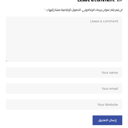
لن يتم نشر عنوان بريدك الإلكتروني.
الحقول الإلزامية مشار إليها بـ
*