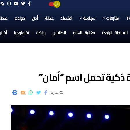
متابعات
سياسة
اقتصاد
عدالة
أمن
حوادث
صحة
السلطة الرابعة
مغاربة العالم
الطقس
رياضة
تكنولوجيا
أخبا
 ذكية تحمل اسم “أمان”
شارك