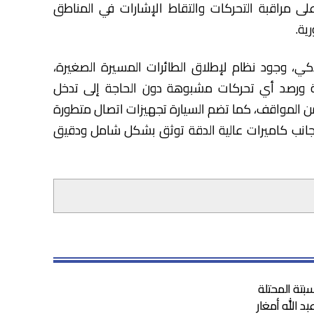
ى مراقبة التحركات والتقاط الإشارات في المناطق
ية.
ي، وجود نظام لإطلاق الطائرات المسيرة الصغيرة،
ة ورصد أي تحركات مشبوهة دون الحاجة إلى تدخل
يد من المواقف، كما تضم السيارة تجهيزات اتصال متطورة
 جانب كاميرات عالية الدقة توثق بشكل شامل ودقيق
بتة المحتلة
 الله أمغار