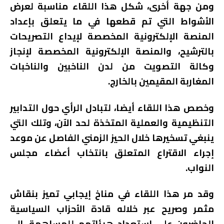
ومن جهة أخرى، شكل هذا اللقاء مناسبة لعرض
الأشواط التي تم قطعها في ما يتعلق بإعداد
المنصة الإلكترونية المخصصة لإيداع التصريحات
بالترشيح، والمنصة الإلكترونية المخصصة لإنجاز
وكالة التصويت من لدن الناخبين والناخبات
المغاربة المقيمين بالخارج.
وخصص هذا اللقاء أيضا، لتبادل الرأي حول التدابير
التنظيمية والعملية المتخذة لحد الآن، وتلك التي
ينبغي تسخيرها خلال الحيز الزمني الفاصل عن موعد
إجراء الاقتراع المتعلق بانتخاب أعضاء مجلس
النواب.
وقد مر هذا اللقاء في مناخ إيجابي تميز بنقاش
مثمر وصريح عبر خلاله قادة الأحزاب السياسية
الحاضرون على استعداد هيئاتهم للمساهمة، إلى