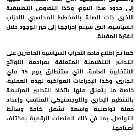
إلى حدود هذا اليوم، وكذا النصوص التطبيقية
الأخرى ذات الصلة بالمخطط المحاسبي للأحزاب
السياسية، التي سيتم إخراجها إلى حيز الوجود خلال
الفترة المقبلة.
كما تم إطلاع قادة الأحزاب السياسية الحاضرين على
التدابير التنظيمية المتعلقة بمراجعة اللوائح
الانتخابية العامة، التي ستنطلق يوم 15 ماي
الجاري، وكذا الإجراءات المواكبة لهذه العملية،
خاصة ما يتعلق منها باتخاذ التدابير المرتبطة
بالتنظيم الإداري واللوجستيكي المناسب وإعداد
حملة تواصلية واسعة تشمل كافة وسائط
التواصل، بما في ذلك المنصات الرقمية بمختلف
أصنافها.