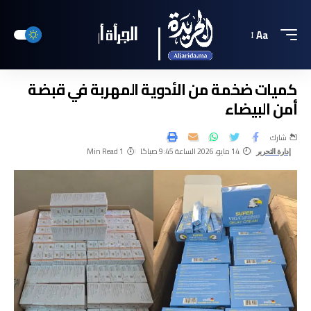
Aa
كميات ضخمة من الأدوية المهربة في قبضة
أمن البيضاء
شارك
14 مايو، 2026 الساعة 9:45 صباحًا
1 Min Read
إدارة التحرير