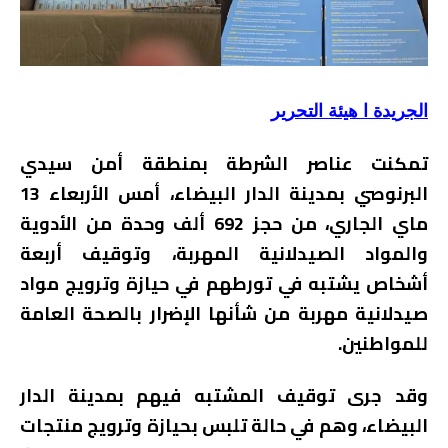
الجريدة ا هيئة التحرير
تمكنت عناصر الشرطة بمنطقة أمن سيدي
البرنوصي بمدينة الدار البيضاء، أمس الأربعاء 13
ماي الجاري، من حجز 692 ألف وحدة من الأدوية
والمواد الصيدلانية المهربة، وتوقيف أربعة
أشخاص يشتبه في تورطهم في حيازة وترويج مواد
صيدلانية مهربة من شأنها الإضرار بالصحة العامة
للمواطنين.
وقد جرى توقيف المشتبه فيهم بمدينة الدار
البيضاء، وهم في حالة تلبس بحيازة وترويج منتجات