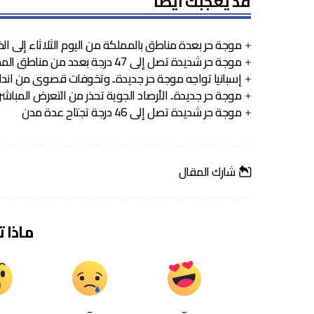
قد يعجبك ايضا
موجة حر بعدة مناطق بالمملكة من اليوم الثلاثاء إلى ا
موجة حر شديدة تصل إلى 47 درجة بعدد من مناطق المملكة
إسبانيا تواجه موجة حر جديدة.. وتخوفات قصوى من اندلا
موجة حر جديدة.. الأرصاد الجوية تحذر من التعرض المبا
موجة حر شديدة تصل إلى 46 درجة تجتاح عدة مدن
شارك المقال
ماذا 
_
_