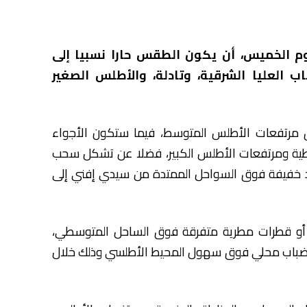
يوم الخميس، أن يكون الطقس حارا نسبيا إلى
 العليا الشرقية، وتادلة، والأطلس الصغير
 مرتفعات الأطلس المتوسط، فيما ستكون الأجواء
سطية ومرتفعات الأطلس الكبير، فضلا عن تشكل سحب
 خفيفة فوق السواحل الممتدة من سيدي إفني إلى
فة أو قطرات مطرية متفرقة فوق الساحل المتوسطي،
 ضباب محلي فوق سهول المحيط الأطلسي وذلك خلال