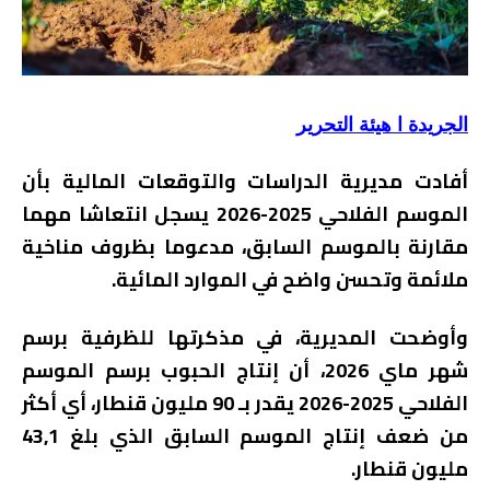
الجريدة ا هيئة التحرير
أفادت مديرية الدراسات والتوقعات المالية بأن
الموسم الفلاحي 2025-2026 يسجل انتعاشا مهما
مقارنة بالموسم السابق، مدعوما بظروف مناخية
ملائمة وتحسن واضح في الموارد المائية.
وأوضحت المديرية، في مذكرتها للظرفية برسم
شهر ماي 2026، أن إنتاج الحبوب برسم الموسم
الفلاحي 2025-2026 يقدر بـ 90 مليون قنطار، أي أكثر
من ضعف إنتاج الموسم السابق الذي بلغ 43,1
مليون قنطار.