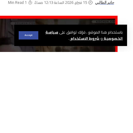
15 فبراير، 2026 الساعة 12:13 مساءً
1 Min Read
حاتم الطالبي
باستخدام هذا الموقع ، فإنك توافق على
سياسة
Accept
الخصوصية
و
شروط الاستخدام
.