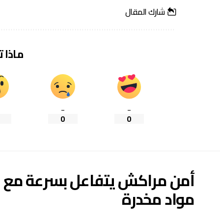
شارك المقال
ماذا 
_
_
0
0
أمن مراكش يتفاعل بسرعة مع في
مواد مخدرة