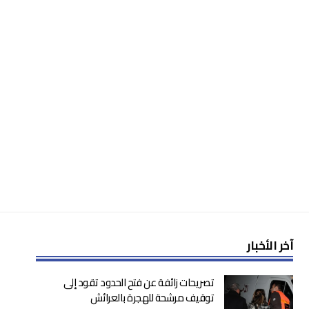
آخر الأخبار
تصريحات زائفة عن فتح الحدود تقود إلى
توقيف مرشحة للهجرة بالعرائش