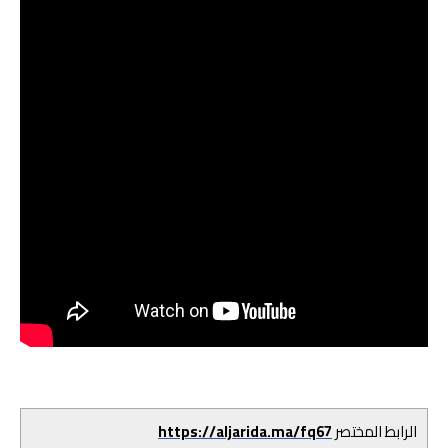
الرابط المختصر
https://aljarida.ma/fq67