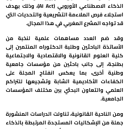
الذكاء الاصطناعي الأوروبي (AI Act)، وذلك بهدف
استجلاء فرص الملاءمة التشريعية والتحديات التي
قد تواجه المشرع المغربي في هذا المجال.
وقد ضم العدد مساهمات علمية لنخبة من
الأساتذة الباحثين وطلبة الدكتوراه المنتمين إلى
كلية العلوم القانونية والاقتصادية والاجتماعية
بطنجة، إلى جانب باحثين من مؤسسات جامعية
وطنية أخرى، بما يعكس انفتاح المجلة على
الكفاءات الأكاديمية الشابة وتشجيعها للتراكم
العلمي والتعاون البحثي بين مختلف المؤسسات
الجامعية.
ومن الناحية القانونية، تناولت الدراسات المنشورة
جملة من الإشكاليات المستجدة المرتبطة بالذكاء