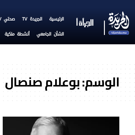
الرئيسية
الجريدة TV
صحتي TV
الشأن الجامعي
أنشطة ملكية
الوسم:
بوعلام صنصال