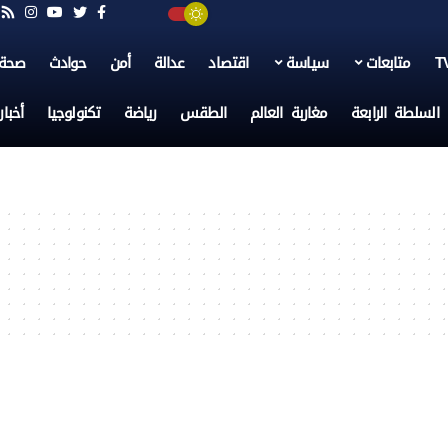
متابعات
سياسة
اقتصاد
عدالة
أمن
حوادث
صحة
السلطة الرابعة
مغاربة العالم
الطقس
رياضة
تكنولوجيا
أخبا