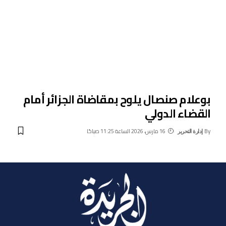
بوعلام صنصال يلوح بمقاضاة الجزائر أمام
القضاء الدولي
By
16 مارس، 2026 الساعة 11:25 صباحًا
إدارة التحرير