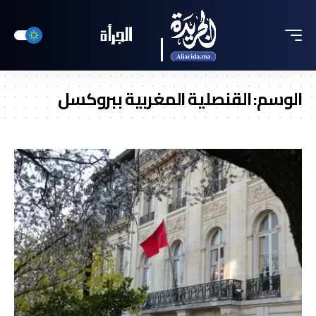
الوسم:
القنصلية المغربية ببروكسل