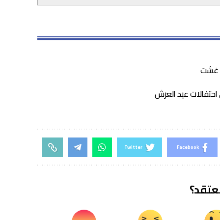
 احتفالات عيد العرش
Twitter
Facebook
تعتقد؟