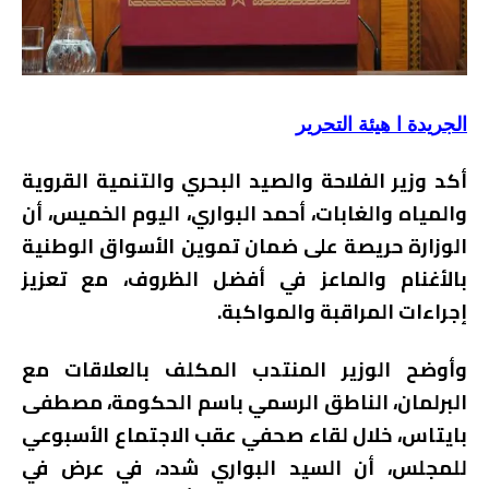
الجريدة ا هيئة التحرير
أكد وزير الفلاحة والصيد البحري والتنمية القروية
والمياه والغابات، أحمد البواري، اليوم الخميس، أن
الوزارة حريصة على ضمان تموين الأسواق الوطنية
بالأغنام والماعز في أفضل الظروف، مع تعزيز
إجراءات المراقبة والمواكبة.
وأوضح الوزير المنتدب المكلف بالعلاقات مع
البرلمان، الناطق الرسمي باسم الحكومة، مصطفى
بايتاس، خلال لقاء صحفي عقب الاجتماع الأسبوعي
للمجلس، أن السيد البواري شدد، في عرض في