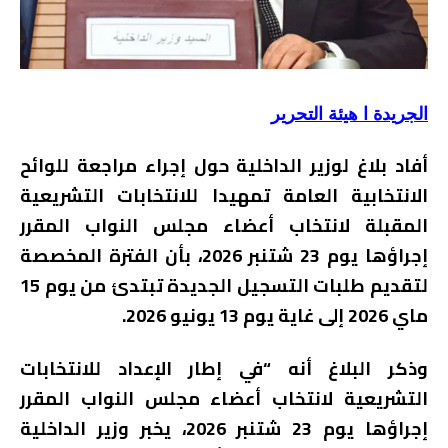
الجريدة ا هيئة التحرير
أفاد بلاغ لوزير الداخلية حول إجراء مراجعة للوائح
الانتخابية العامة تمهيدا للانتخابات التشريعية
المقبلة لانتخاب أعضاء مجلس النواب المقرر
إجراؤها يوم 23 شتنبر 2026، بأن الفترة المخصصة
لتقديم طلبات التسجيل الجديدة تبتدئ من يوم 15
ماي 2026 إلى غاية يوم 13 يونيو 2026.
وذكر البلاغ أنه “في إطار الإعداد للانتخابات
التشريعية لانتخاب أعضاء مجلس النواب المقرر
إجراؤها يوم 23 شتنبر 2026، يخبر وزير الداخلية