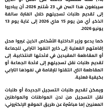
سيبلغون هذا السن في 23 شتنبر 2026، أن يبادروا
إلى تقديم طلبات تسجيلهم خلال الفترة سالفة
الذكر، أي من يوم 15 ماي 2026 إلى غاية يوم 13
يونيو 2026.
كما يدعو وزير الداخلية الأشخاص الذين غيروا محل
إقامتهم الفعلية إلى خارج النفوذ الترابي للجماعة
أو المقاطعة المقيدين في لائحتها الانتخابية، إلى
تقديم طلبات نقل تسجيلهم إلى لائحة الجماعة أو
المقاطعة التي انتقلوا للإقامة في نفوذها الترابي
بكيفية فعلية.
ويمكن تقديم طلبات التسجيل الجديدة أو طلبات
نقل التسجيل من لدن المواطنات والمواطنين
المعنيين إما مباشرة عن طريق الموقع الإلكتروني: