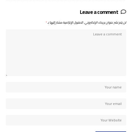
Leave a comment
لن يتم نشر عنوان بريدك الإلكتروني.
الحقول الإلزامية مشار إليها بـ
*