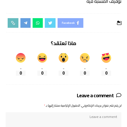
توقيف المشتبه فيه
Facebook
ماذا تعتقد؟
_
_
_
_
_
0
0
0
0
0
Leave a comment
لن يتم نشر عنوان بريدك الإلكتروني.
الحقول الإلزامية مشار إليها بـ
*