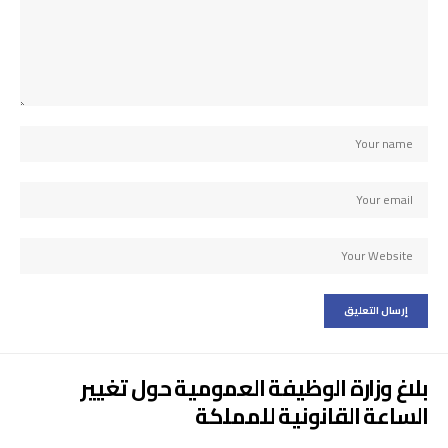
بلاغ وزارة الوظيفة العمومية حول تغيير
الساعة القانونية للمملكة