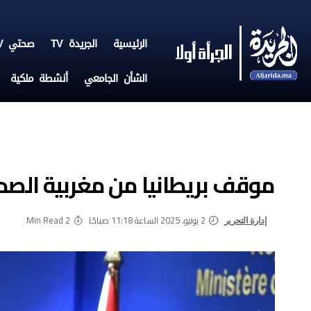
الرئيسية
الجريدة TV
صحتي TV
الشأن الجامعي
أنشطة ملكية
موقف بريطانيا من مغربية الصحرا
2 يونيو، 2025 الساعة 11:18 صباحًا
2 Min Read
إدارة التحرير