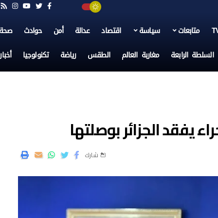
متابعات
سياسة
اقتصاد
عدالة
أمن
حوادث
صحة
السلطة الرابعة
مغاربة العالم
الطقس
رياضة
تكنولوجيا
أخبا
ء يفقد الجزائر بوصلتها
شارك