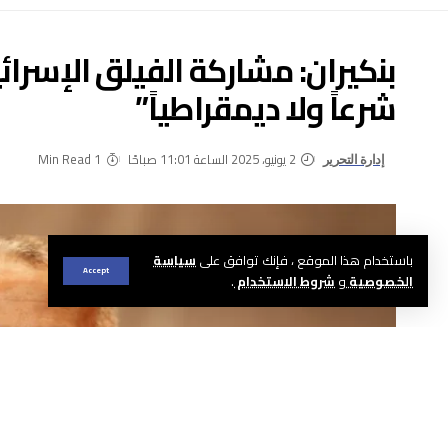
بنكيران: مشاركة الفيلق الإسرائيل
شرعاً ولا ديمقراطياً”
2 يونيو، 2025 الساعة 11:01 صباحًا
1 Min Read
إدارة التحرير
باستخدام هذا الموقع ، فإنك توافق على
سياسة
Accept
الخصوصية
و
شروط الاستخدام
.