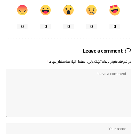
_
_
_
_
_
0
0
0
0
0
Leave a comment
لن يتم نشر عنوان بريدك الإلكتروني.
الحقول الإلزامية مشار إليها بـ
*