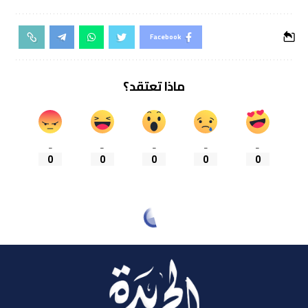
Facebook
ماذا تعتقد؟
_
_
_
_
_
0
0
0
0
0