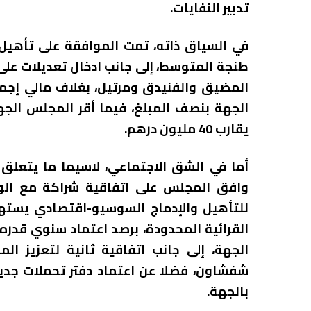
تدبير النفايات.
في السياق ذاته، تمت الموافقة على تأهيل
طنجة المتوسط، إلى جانب ادخال تعديلات على 
الجهة بنصف المبلغ، فيما أقر المجلس الجه
يقارب 40 مليون درهم.
أما في الشق الاجتماعي، لاسيما ما يتعلق ب
وافق المجلس على اتفاقية شراكة مع الوكال
الجهة، إلى جانب اتفاقية ثانية لتعزيز ال
شفشاون، فضلا عن اعتماد دفتر تحملات جدي
بالجهة.