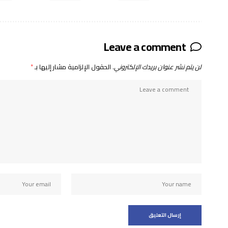
Leave a comment
لن يتم نشر عنوان بريدك الإلكتروني.
الحقول الإلزامية مشار إليها بـ
*