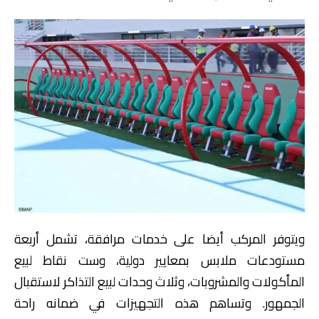
ويتوفر المركب أيضا على خدمات مرافقة، تشمل أربعة
مستودعات ملابس بمعايير دولية، وست نقاط لبيع
المأكولات والمشروبات، وثلاث وحدات لبيع التذاكر لاستقبال
الجمهور. وتساهم هذه التجهيزات في ضمانه راحة