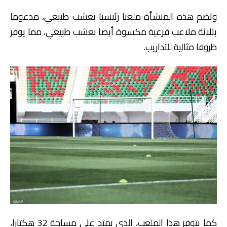
وتضم هذه المنشأة ملعبا رئيسيا بعشب طبيعي، مدعوما
بثلاثة ملاعب فرعية مكسوة أيضا بعشب طبيعي، مما يوفر
ظروفا مثالية للتداريب.
كما يتوفر هذا الملعب، الذي يمتد على مساحة 32 هكتارا،