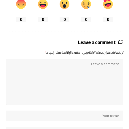
_
_
_
_
_
0
0
0
0
0
Leave a comment
لن يتم نشر عنوان بريدك الإلكتروني.
الحقول الإلزامية مشار إليها بـ
*