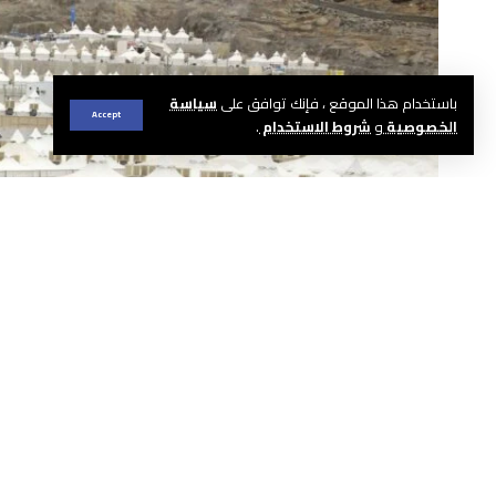
باستخدام هذا الموقع ، فإنك توافق على
سياسة
Accept
الخصوصية
و
شروط الاستخدام
.