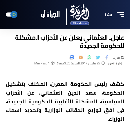
Aa
عاجل.. العثماني يعلن عن الأحزاب المشكلة
للحكومة الجديدة
شارك
25 مارس، 2017 الساعة 9:26 مساءً
1 Min Read
إدارة التحرير
كشف رئيس الحكومة المعين، المكلف بتشكيل
الحكومة، سعد الدين العثماني، عن الأحزاب
السياسية، المشكلة للأغلبية الحكومية الجديدة،
في أفق توزيع الحقائب الوزارية وتحديد أسماء
الوزراء.