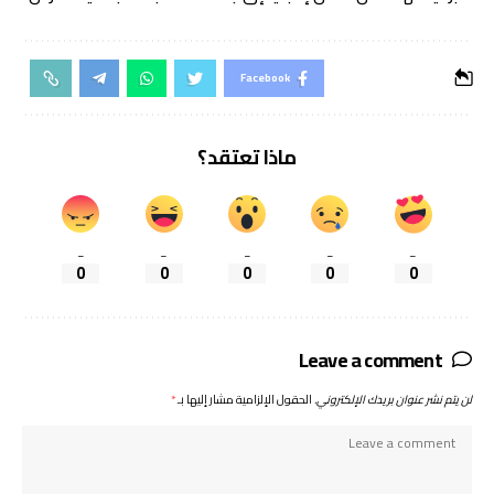
Facebook
ماذا تعتقد؟
_
_
_
_
_
0
0
0
0
0
Leave a comment
لن يتم نشر عنوان بريدك الإلكتروني.
الحقول الإلزامية مشار إليها بـ
*