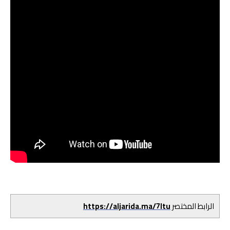
الرابط المختصر
https://aljarida.ma/7ltu