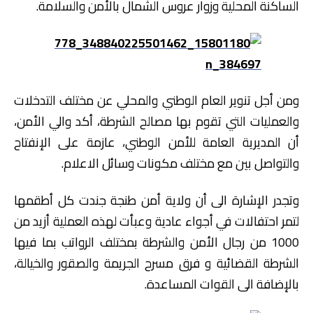
الساكنة المحلية وزوار عروس الشمال بالأمن والسلامة.
ومن أجل تنوير العام الوطني والمحلي عن مختلف التدخلات
والعمليات التي تقوم بها مصالح الشرطة، أكد والي الأمن،
أن المديرية العامة للأمن الوطني، عازمة على الإنفتاح
والتواصل بين مع مختلف مكونات وسائل الاعلام.
وتجدر الإشارة الى أن ولاية أمن طنجة جندت كل أطقمها
لتمر احتفالات في أجواء عادية وعبأت لهذه العملية أزيد من
1000 من رجال الأمن والشرطة بمختلف الرواتب بما فيها
الشرطة القضائية و فرق مسرح الجريمة والصقور والخيالة،
بالإضافة الى القوات المساعدة.