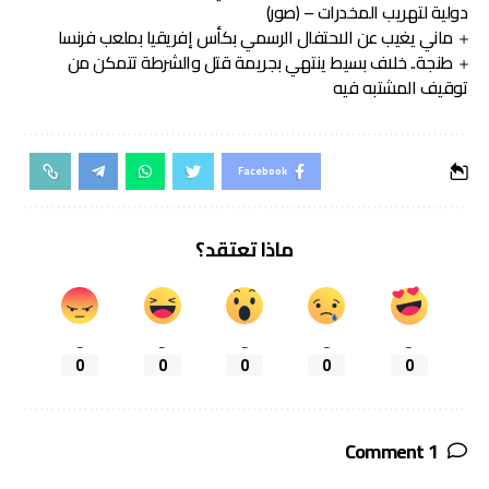
دولية لتهريب المخدرات – (صور)
ماني يغيب عن الاحتفال الرسمي بكأس إفريقيا بملعب فرنسا
طنجة.. خلاف بسيط ينتهي بجريمة قتل والشرطة تتمكن من
توقيف المشتبه فيه
Facebook
ماذا تعتقد؟
_
_
_
_
_
0
0
0
0
0
1 Comment