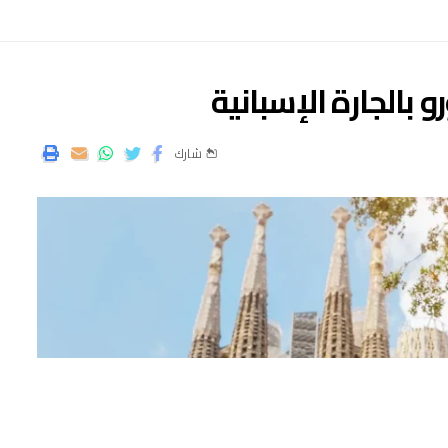
و بالجارة الإسبانية
شارك