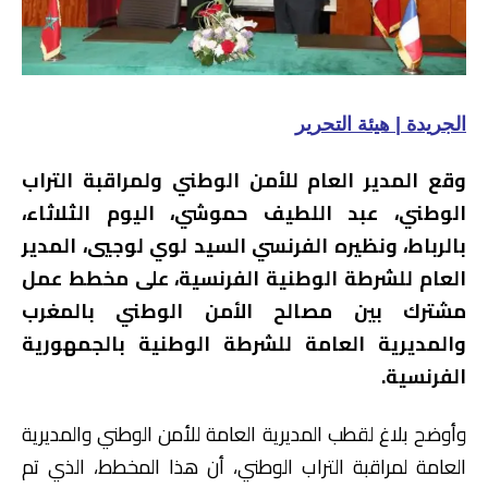
الجريدة | هيئة التحرير
وقع المدير العام للأمن الوطني ولمراقبة التراب
الوطني، عبد اللطيف حموشي، اليوم الثلاثاء،
بالرباط، ونظيره الفرنسي السيد لوي لوجيي، المدير
العام للشرطة الوطنية الفرنسية، على مخطط عمل
مشترك بين مصالح الأمن الوطني بالمغرب
والمديرية العامة للشرطة
الوطنية بالجمهورية
الفرنسية.
وأوضح بلاغ لقطب المديرية العامة للأمن الوطني والمديرية
العامة لمراقبة التراب الوطني، أن هذا المخطط، الذي تم