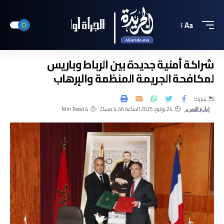
Aa
شراكة أمنية جديدة بين الرباط وباريس
لمكافحة الجريمة المنظمة والإرهاب
شارك
24 يونيو، 2025 الساعة 4:46 مساءً
4 Min Read
إدارة التحرير