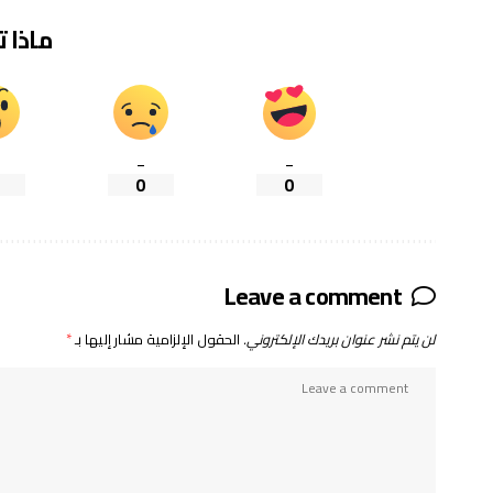
ماذا 
_
_
0
0
Leave a comment
لن يتم نشر عنوان بريدك الإلكتروني.
الحقول الإلزامية مشار إليها بـ
*