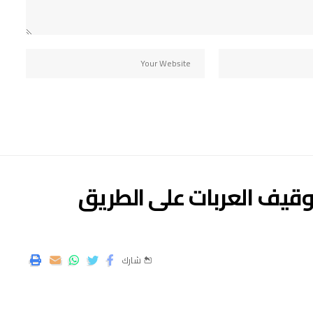
قيف العربات على الطريق
شارك