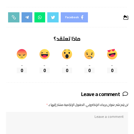
Facebook
ماذا تعتقد؟
_
_
_
_
_
0
0
0
0
0
Leave a comment
لن يتم نشر عنوان بريدك الإلكتروني.
الحقول الإلزامية مشار إليها بـ
*