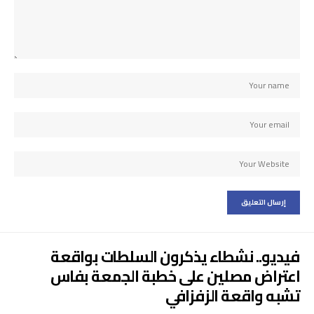
فيديو.. نشطاء يذكرون السلطات بواقعة
اعتراض مصلين على خطبة الجمعة بفاس
تشبه واقعة الزفزافي