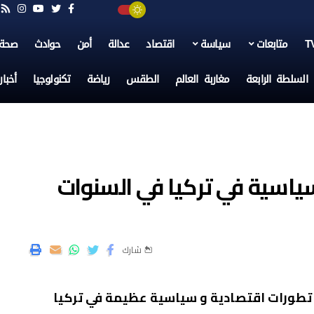
متابعات
سياسة
اقتصاد
عدالة
أمن
حوادث
صحة
السلطة الرابعة
مغاربة العالم
الطقس
رياضة
تكنولوجيا
أخبا
ياسية في تركيا في السنوات
شارك
تطورات اقتصادية و سياسية عظيمة في تركيا