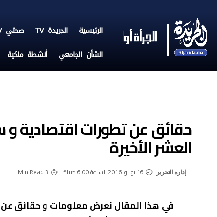
الرئيسية
الجريدة TV
صحتي TV
الشأن الجامعي
أنشطة ملكية
حقائق عن تطورات اقتصادية و س
العشر الأخيرة
16 يوليو، 2016 الساعة 6:00 صباحًا
3 Min Read
إدارة التحرير
في هذا المقال نعرض معلومات و حقائق عن 