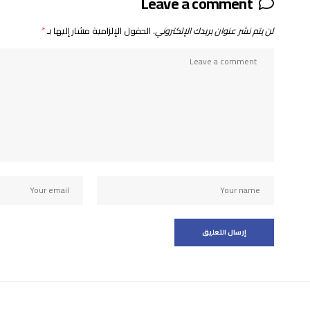
Leave a comment
لن يتم نشر عنوان بريدك الإلكتروني.
الحقول الإلزامية مشار إليها بـ
*