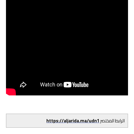
الرابط المختصر
https://aljarida.ma/udn1