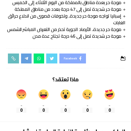
موجة حر بعدة مناطق بالمملكة من اليوم الثلاثاء إلى الخميس
موجة حر شديدة تصل إلى 47 درجة بعدد من مناطق المملكة
إسبانيا تواجه موجة حر جديدة.. وتخوفات قصوى من اندلاع حرائق
الغابات
موجة حر جديدة.. الأرصاد الجوية تحذر من التعرض المباشر للشمس
موجة حر شديدة تصل إلى 46 درجة تجتاح عدة مدن
Facebook
ماذا تعتقد؟
_
_
_
_
_
0
0
0
0
0