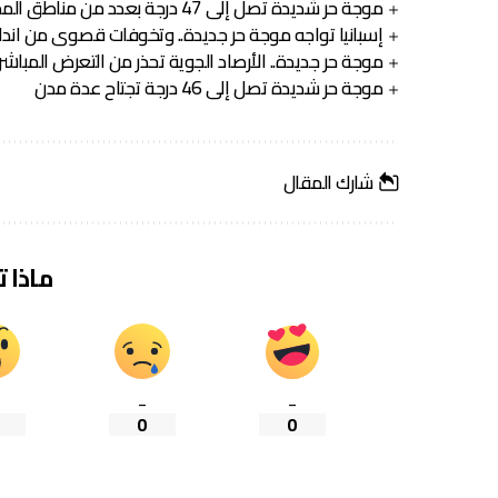
موجة حر شديدة تصل إلى 47 درجة بعدد من مناطق المملكة
إسبانيا تواجه موجة حر جديدة.. وتخوفات قصوى من اندلا
موجة حر جديدة.. الأرصاد الجوية تحذر من التعرض المبا
موجة حر شديدة تصل إلى 46 درجة تجتاح عدة مدن
شارك المقال
ماذا 
_
_
0
0