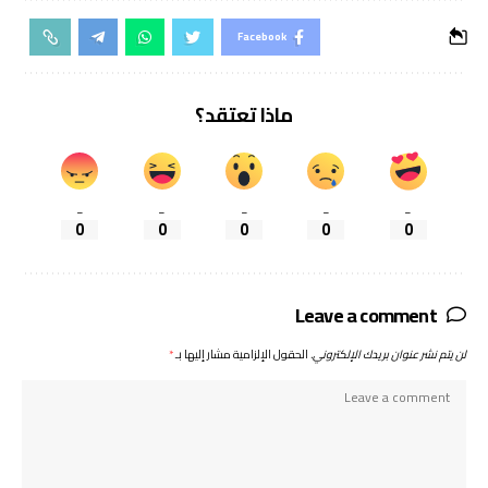
Facebook
ماذا تعتقد؟
_
_
_
_
_
0
0
0
0
0
Leave a comment
لن يتم نشر عنوان بريدك الإلكتروني.
الحقول الإلزامية مشار إليها بـ
*