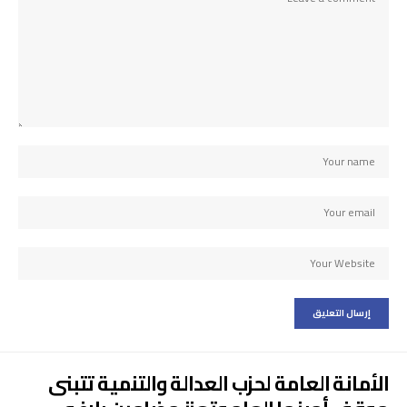
الأمانة العامة لحزب العدالة والتنمية تتبنى