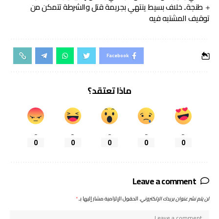
طنجة.. خلاف بسيط ينتهي بجريمة قتل والشرطة تتمكن من
توقيف المشتبه فيه
Facebook
ماذا تعتقد؟
_
_
_
_
_
0
0
0
0
0
Leave a comment
لن يتم نشر عنوان بريدك الإلكتروني.
الحقول الإلزامية مشار إليها بـ
*