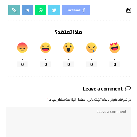
Facebook
ماذا تعتقد؟
_
_
_
_
_
0
0
0
0
0
Leave a comment
لن يتم نشر عنوان بريدك الإلكتروني.
الحقول الإلزامية مشار إليها بـ
*