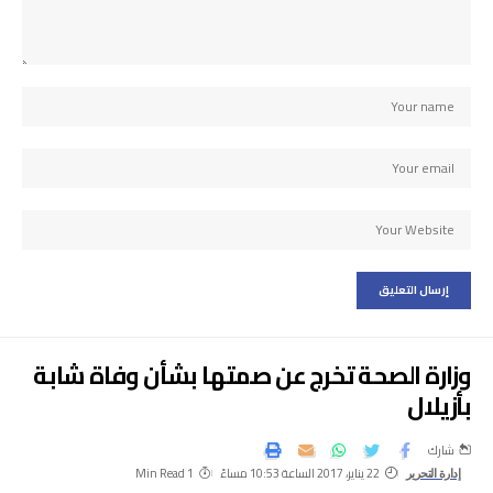
وزارة الصحة تخرج عن صمتها بشأن وفاة شابة
بأزيلال
شارك
22 يناير، 2017 الساعة 10:53 مساءً
1 Min Read
إدارة التحرير