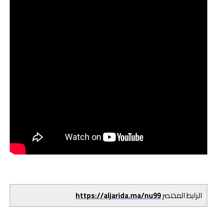
الرابط المختصر
https://aljarida.ma/nu99