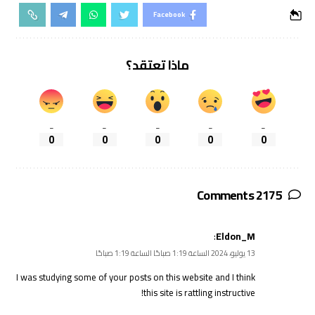
Facebook
ماذا تعتقد؟
_
_
_
_
_
0
0
0
0
0
2175 Comments
:
Eldon_M
13 يوليو، 2024 الساعة 1:19 صباحًا الساعة 1:19 صباحًا
I was studying some of your posts on this website and I think
this site is rattling instructive!