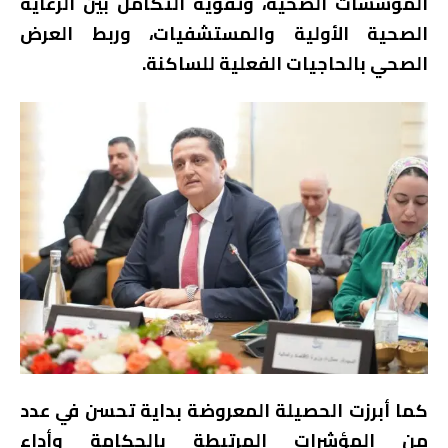
المؤسسات الصحية، وتقوية التكامل بين الرعاية
الصحية الأولية والمستشفيات، وربط العرض
الصحي بالحاجيات الفعلية للساكنة.
كما أبرزت الحصيلة المعروضة بداية تحسن في عدد
من المؤشرات المرتبطة بالحكامة وأداء