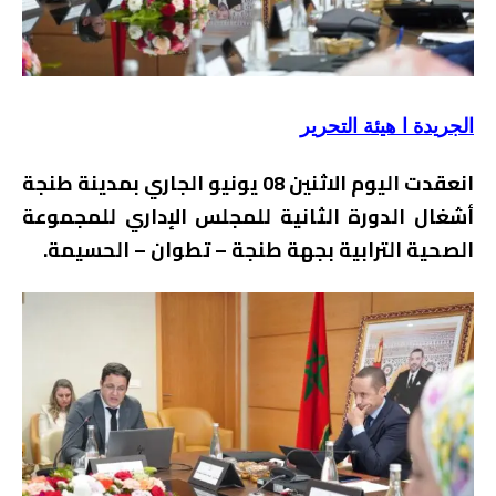
الجريدة ا هيئة التحرير
انعقدت اليوم الاثنين 08 يونيو الجاري بمدينة طنجة
أشغال الدورة الثانية للمجلس الإداري للمجموعة
الصحية الترابية بجهة طنجة – تطوان – الحسيمة.