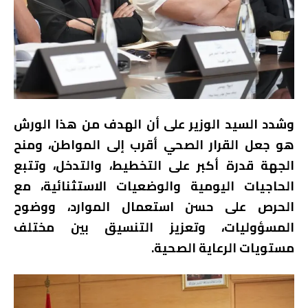
وشدد السيد الوزير على أن الهدف من هذا الورش
هو جعل القرار الصحي أقرب إلى المواطن، ومنح
الجهة قدرة أكبر على التخطيط، والتدخل، وتتبع
الحاجيات اليومية والوضعيات الاستثنائية، مع
الحرص على حسن استعمال الموارد، ووضوح
المسؤوليات، وتعزيز التنسيق بين مختلف
مستويات الرعاية الصحية.