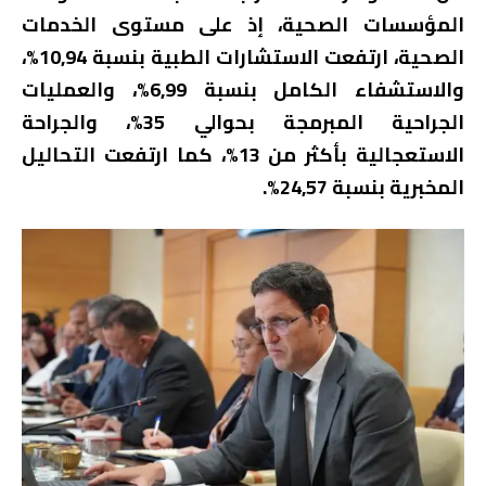
المؤسسات الصحية، إذ على مستوى الخدمات
الصحية، ارتفعت الاستشارات الطبية بنسبة 10,94%،
والاستشفاء الكامل بنسبة 6,99%، والعمليات
الجراحية المبرمجة بحوالي 35%، والجراحة
الاستعجالية بأكثر من 13%، كما ارتفعت التحاليل
المخبرية بنسبة 24,57%.