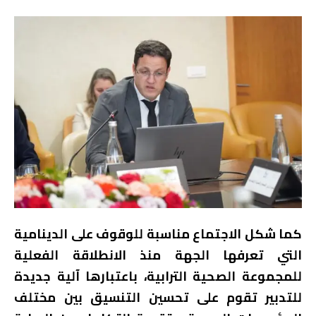
كما شكل الاجتماع مناسبة للوقوف على الدينامية
التي تعرفها الجهة منذ الانطلاقة الفعلية
للمجموعة الصحية الترابية، باعتبارها آلية جديدة
للتدبير تقوم على تحسين التنسيق بين مختلف