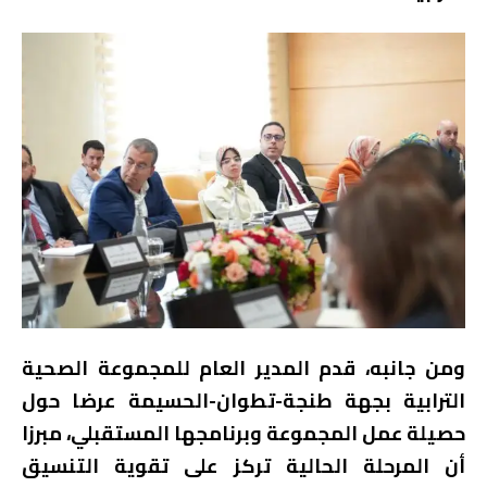
ومن جانبه، قدم المدير العام للمجموعة الصحية
الترابية بجهة طنجة-تطوان-الحسيمة عرضا حول
حصيلة عمل المجموعة وبرنامجها المستقبلي، مبرزا
أن المرحلة الحالية تركز على تقوية التنسيق