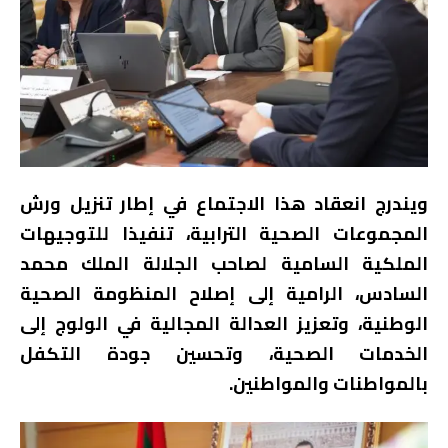
ويندرج انعقاد هذا الاجتماع في إطار تنزيل ورش
المجموعات الصحية الترابية، تنفيذا للتوجيهات
الملكية السامية لصاحب الجلالة الملك محمد
السادس، الرامية إلى إصلاح المنظومة الصحية
الوطنية، وتعزيز العدالة المجالية في الولوج إلى
الخدمات الصحية، وتحسين جودة التكفل
بالمواطنات والمواطنين.