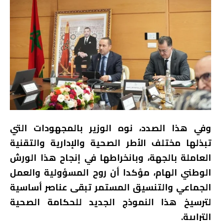
وفي هذا الصدد، نوه الوزير بالمجهودات التي
تبذلها مختلف الأطر الصحية والإدارية والتقنية
العاملة بالجهة، وبانخراطها في إنجاح هذا الورش
الوطني الهام، مؤكدا أن روح المسؤولية والعمل
الجماعي والتنسيق المستمر تبقى عناصر أساسية
لترسيخ هذا النموذج الجديد للحكامة الصحية
الترابية.