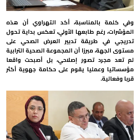
وفي كلمة بالمناسبة، أكد التهراوي أن هذه
المؤشرات، رغم طابعها الأولي، تعكس بداية تحول
تدريجي في طريقة تدبير العرض الصحي على
مستوى الجهة، مبرزا أن المجموعة الصحية الترابية
لم تعد مجرد تصور إصلاحي، بل أصبحت واقعا
مؤسساتيا وعمليا يقوم على حكامة جهوية أكثر
قربا وفعالية.