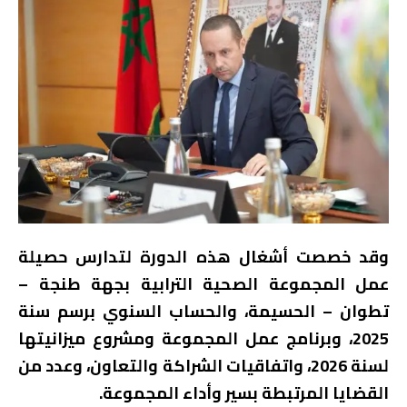
وقد خصصت أشغال هذه الدورة لتدارس حصيلة
عمل المجموعة الصحية الترابية بجهة طنجة –
تطوان – الحسيمة، والحساب السنوي برسم سنة
2025، وبرنامج عمل المجموعة ومشروع ميزانيتها
لسنة 2026، واتفاقيات الشراكة والتعاون، وعدد من
القضايا المرتبطة بسير وأداء المجموعة.