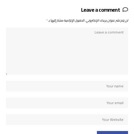
Leave a comment
لن يتم نشر عنوان بريدك الإلكتروني.
الحقول الإلزامية مشار إليها بـ
*