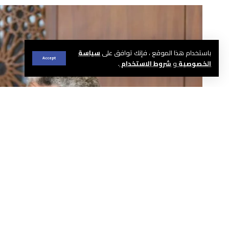
باستخدام هذا الموقع ، فإنك توافق على
سياسة
Accept
الخصوصية
و
شروط الاستخدام
.