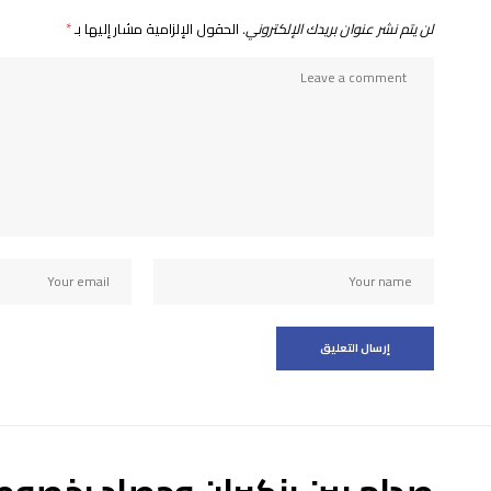
لن يتم نشر عنوان بريدك الإلكتروني.
الحقول الإلزامية مشار إليها بـ
*