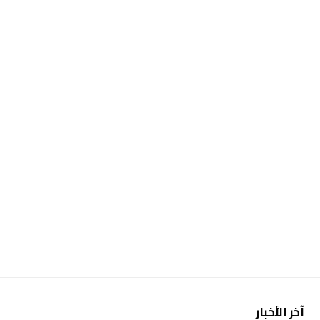
آخر الأخبار