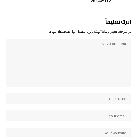
اترك تعليقاً
لن يتم نشر عنوان بريدك الإلكتروني.
الحقول الإلزامية مشار إليها بـ
*