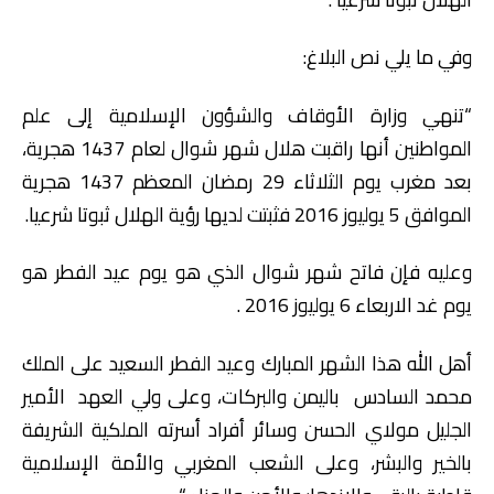
وفي ما يلي نص البلاغ:
“تنهي وزارة الأوقاف والشؤون الإسلامية إلى علم
المواطنين أنها راقبت هلال شهر شوال لعام 1437 هجرية،
بعد مغرب يوم الثلاثاء 29 رمضان المعظم 1437 هجرية
الموافق 5 يوليوز 2016 فثبتت لديها رؤية الهلال ثبوتا شرعيا.
وعليه فإن فاتح شهر شوال الذي هو يوم عيد الفطر هو
يوم غد الاربعاء 6 يوليوز 2016 .
أهل الله هذا الشهر المبارك وعيد الفطر السعيد على الملك
محمد السادس باليمن والبركات، وعلى ولي العهد الأمير
الجليل مولاي الحسن وسائر أفراد أسرته الملكية الشريفة
بالخير والبشر، وعلى الشعب المغربي والأمة الإسلامية