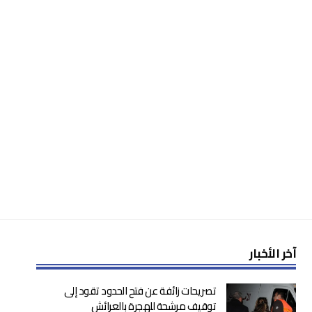
آخر الأخبار
تصريحات زائفة عن فتح الحدود تقود إلى
توقيف مرشحة للهجرة بالعرائش