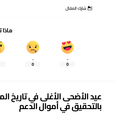
شارك المقال
ماذا 
_
_
0
0
عيد الأضحى الأغلى في تاريخ ال
بالتحقيق في أموال الدعم