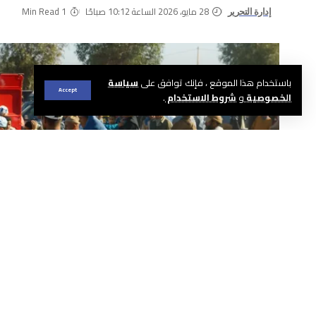
28 مايو، 2026 الساعة 10:12 صباحًا
1 Min Read
إدارة التحرير
باستخدام هذا الموقع ، فإنك توافق على
سياسة
Accept
الخصوصية
و
شروط الاستخدام
.