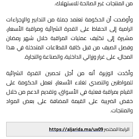
من المنتجات غير الصالحة للاستهلاك.
وأوضحت أن الحكومة تعتمد جملة من التدابير والإجراءات
الرامية إلى الحفاظ على القدرة الشرائية ومراقبة الأسعار،
مشيرة إلى تكثيف عمليات المراقبة خلال شهر رمضان
وفصل الصيف من قبل كافة القطاعات المتدخلة في هذا
المجال، على غرار وزراتي الداخلية، والصناعة والتجارة.
وأكدت الوزيرة أنه من أجل تحصين القدرة الشرائية
للمواطنين والتصدي لغلاء الأسعار، تعمل الحكومة على
القيام بمراقبة فعلية في الأسواق، وتقديم الدعم من خلال
خفض الضريبة على القيمة المضافة على بعض المواد
والمنتجات.
الرابط المختصر
https://aljarida.ma/ux09