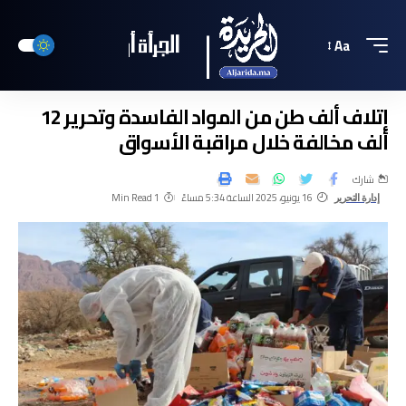
Aa
إتلاف ألف طن من المواد الفاسدة وتحرير 12
ألف مخالفة خلال مراقبة الأسواق
شارك
16 يونيو، 2025 الساعة 5:34 مساءً
1 Min Read
إدارة التحرير