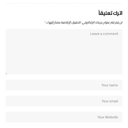
اترك تعليقاً
لن يتم نشر عنوان بريدك الإلكتروني.
الحقول الإلزامية مشار إليها بـ
*